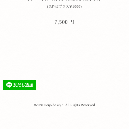
(男性はプラス¥1000)
7,500 円
©2026
Beijo de anjo
. All Rights Reserved.