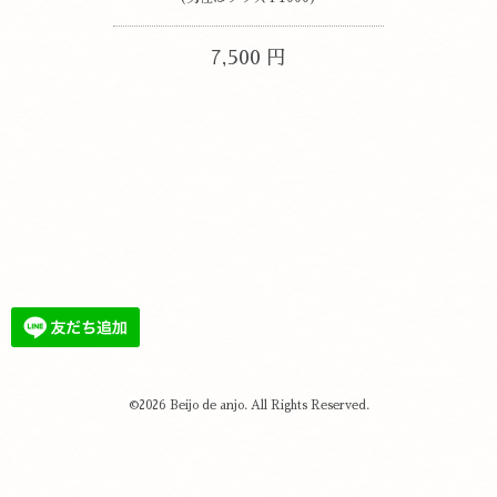
7,500 円
©2026
Beijo de anjo
. All Rights Reserved.