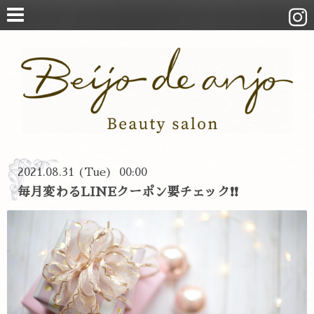
2021.08.31 (Tue) 00:00
毎月変わるLINEクーポン要チェック❗❗