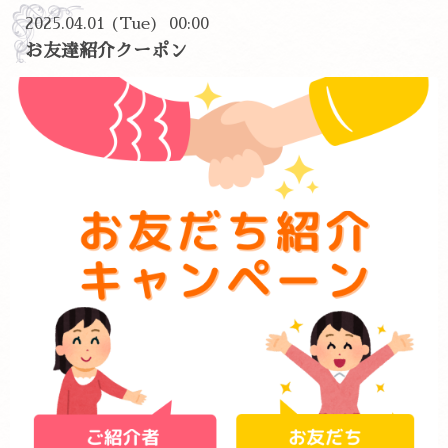
2025.04.01 (Tue) 00:00
お友達紹介クーポン