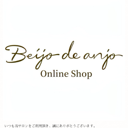
いつも当サロンをご利用頂き、誠にありがとうございます。