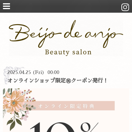
2025.04.25 (Fri) 00:00
オンラインショップ限定㊗️クーポン発行！