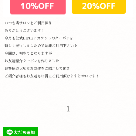
いつも当サロンをご利用頂き
ありがとうございます！
今月も公式LINEアカウントのクーポンを
新しく発行しましたので是非ご利用下さい♪
今回は、初めてとなりますが
お友達紹介クーポンを作りました！
お客様の大切なお友達をご紹介して頂き
ご紹介者様もお友達もお得にご利用頂けますと幸いです！
1