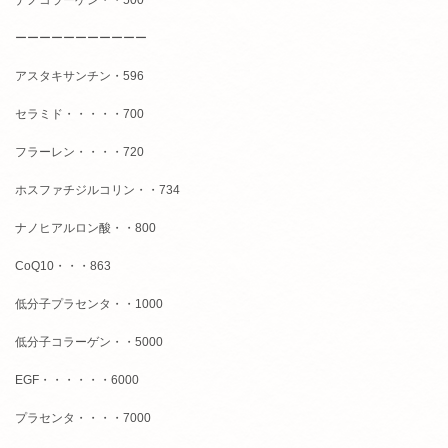
ナノコラーゲン・・500
ーーーーーーーーーーー
アスタキサンチン・596
セラミド・・・・・700
フラーレン・・・・720
ホスファチジルコリン・・734
ナノヒアルロン酸・・800
CoQ10・・・863
低分子プラセンタ・・1000
低分子コラーゲン・・5000
EGF・・・・・・6000
プラセンタ・・・・7000