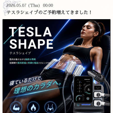
2026.05.07 (Thu) 00:00
テスラシェイプのご予約増えてきました！