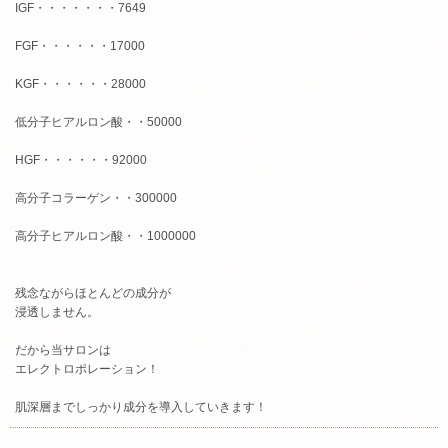
IGF・・・・・・・7649
FGF・・・・・・17000
KGF・・・・・・28000
低分子ヒアルロン酸・・50000
HGF・・・・・・92000
高分子コラーゲン・・300000
高分子ヒアルロン酸・・1000000
残念ながらほとんどの成分が
浸透しません。
だから当サロンは
エレクトロポレーション！
肌深層までしっかり成分を導入していきます！