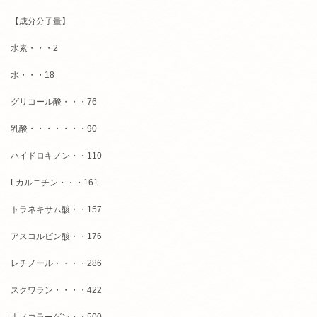
【成分分子量】
水素・・・2
水・・・18
グリコール酸・・・76
乳酸・・・・・・・90
ハイドロキノン・・110
Lカルニチン・・・161
トラネキサム酸・・157
アスコルビン酸・・176
レチノール・・・・286
スクワラン・・・・422