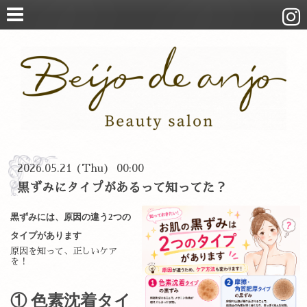
2026.05.21 (Thu) 00:00
黒ずみにタイプがあるって知ってた？
黒ずみには、原因の違う2つの
タイプがあります
原因を知って、正しいケア
を！
① 色素沈着タイ