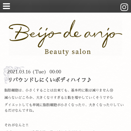
2021.03.16 (Tue) 00:00
リバウンドしにくいボディハイフ♪
脂肪細胞は、小さくすることは出来ても、基本的に数は減りません😢
減らないどころか、大きくなりすぎると数を増やしていくそうです💦
ダイエットしても単純に脂肪細胞が小さくなったり、大きくなったりしてい
るだけなんですね。
それがなんと‼️