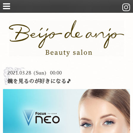
2021.03.28 (Sun) 00:00
鏡を見るのが好きになる🎵