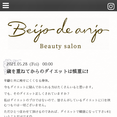
2021.05.28 (Fri) 00:00
歳を重ねてからのダイエットは慎重に❗
年齢と共に痩せにくくなる身体。
今もダイエットに励んでおられる方はたくさんいると思います。
でも、そのダイエット正しくされていますか？
私はダイエットのプロではないので、皆さんがしているダイエットに口を挟
むつもりは一切ございません。
ただひとつ言わせて頂けるのであれば、ダイエットで健康になって下さい❗と
いうことだけです😊