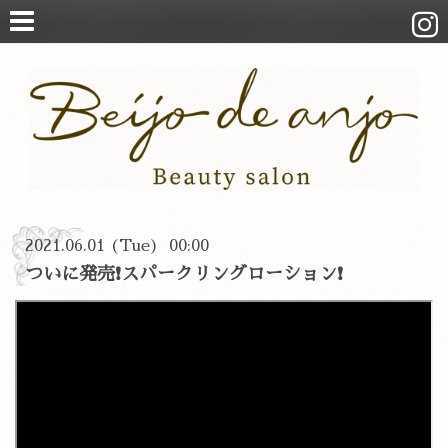
2021.06.01 (Tue) 00:00
ついに発売❗スパークリングローション❗