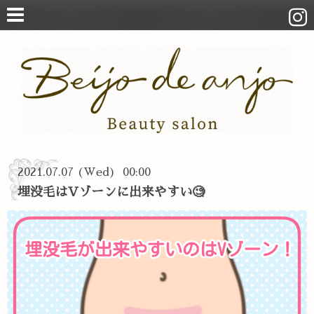
2021.07.07 (Wed) 00:00
埋没毛はVゾーンに出来やすい🧐