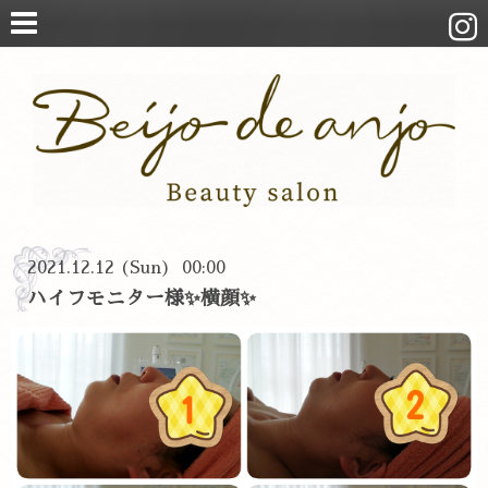
2021.12.12 (Sun) 00:00
ハイフモニター様✨横顔✨