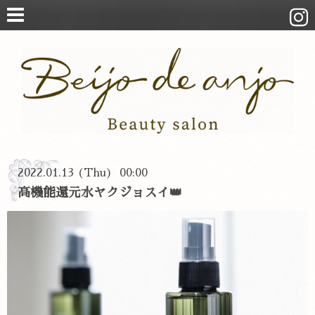
2022.01.13 (Thu) 00:00
高機能還元水ヤクジョスイ👑