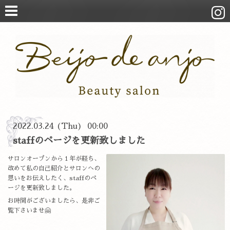
2022.03.24 (Thu) 00:00
staffのページを更新致しました
サロンオープンから１年が経ち、
改めて私の自己紹介とサロンへの
思いをお伝えしたく、staffのペ
ージを更新致しました。
お時間がございましたら、是非ご
覧下さいませ🤗