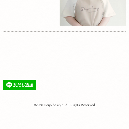
©2026
Beijo de anjo
. All Rights Reserved.