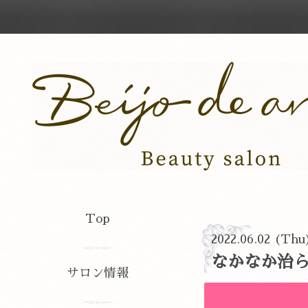
Top
2022.06.02 (Thu
なかなか治ら
サロン情報