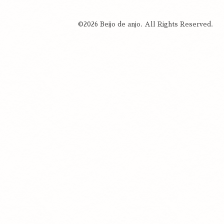
©2026
Beijo de anjo
. All Rights Reserved.