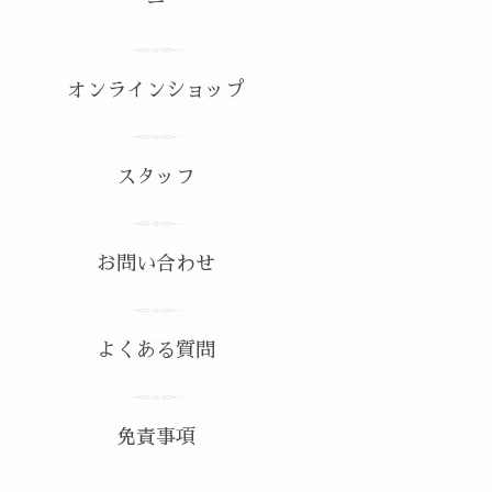
ー
オンラインショップ
スタッフ
お問い合わせ
よくある質問
免責事項