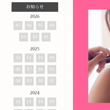
お知らせ
2026
07
06
05
04
03
02
01
2025
12
11
10
09
08
07
06
05
04
03
02
01
2024
12
11
10
09