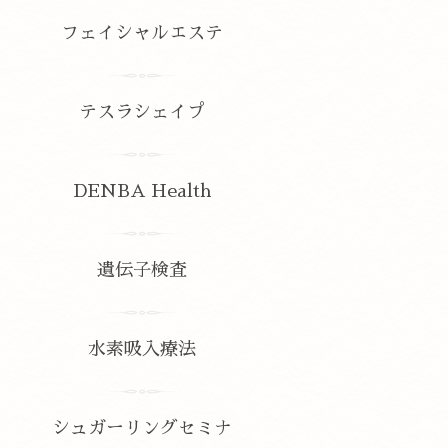
フェイシャルエステ
テスラシェイプ
DENBA Health
遺伝子検査
水素吸入療法
シュガーリングセミナ