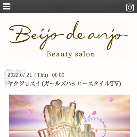
2022.07.21 (Thu) 00:00
ヤクジョスイ(ガールズハッピースタイルTV)