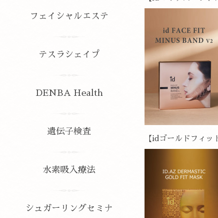
フェイシャルエステ
テスラシェイプ
DENBA Health
遺伝子検査
【idゴールドフィット
水素吸入療法
シュガーリングセミナ