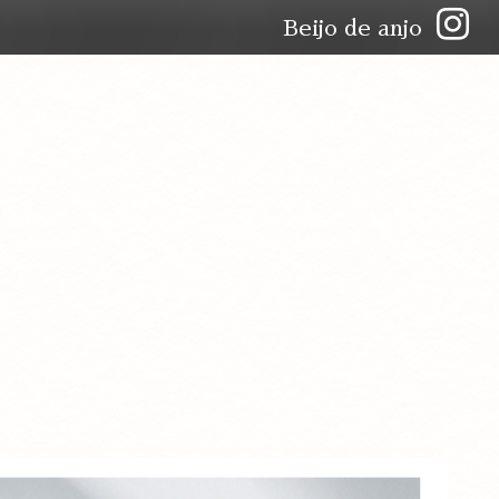
Beijo de anjo