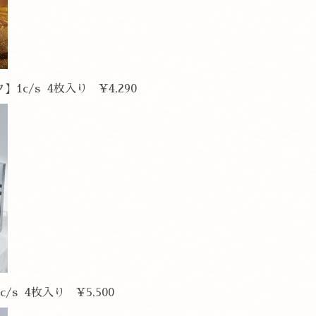
1c/s 4枚入り ¥4,290
/s 4枚入り ¥5,500