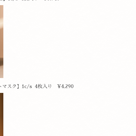
マスク】1c/s 4枚入り ¥4,290