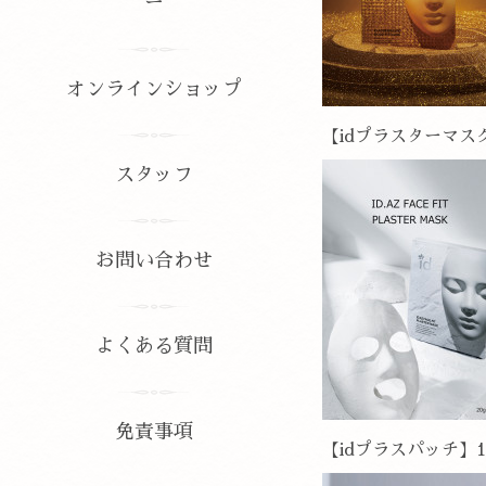
ー
オンラインショップ
【idプラスターマスク】
スタッフ
お問い合わせ
よくある質問
免責事項
【idプラスパッチ】1c