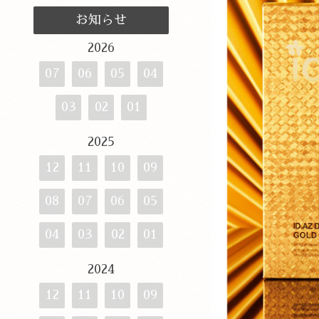
お知らせ
2026
07
06
05
04
03
02
01
2025
12
11
10
09
08
07
06
05
04
03
02
01
2024
12
11
10
09