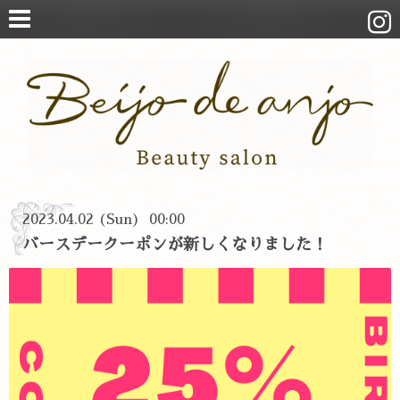
2023.04.02 (Sun) 00:00
バースデークーポンが新しくなりました！