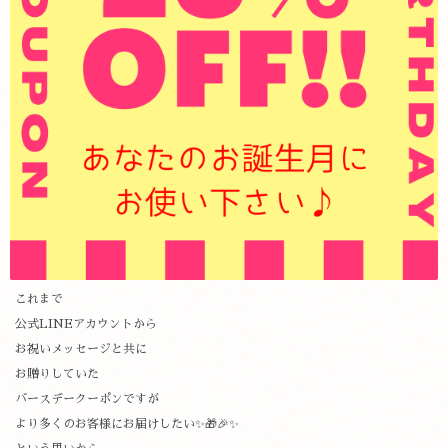
これまで
公式LINEアカウントから
お祝いメッセージと共に
お贈りしていた
バースデークーポンですが
より多くのお客様にお届けしたい✨🎁🎉✨