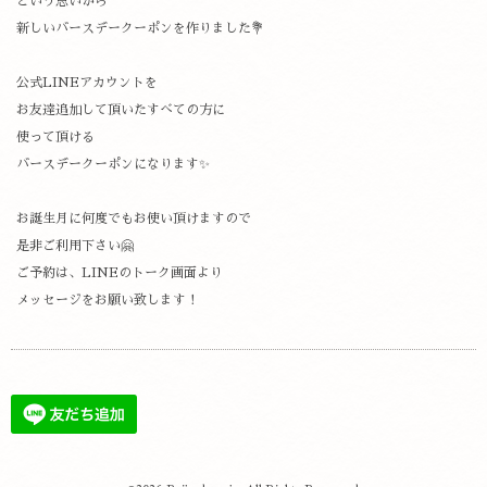
という思いから
新しいバースデークーポンを作りました💐
公式LINEアカウントを
お友達追加して頂いたすべての方に
使って頂ける
バースデークーポンになります✨
お誕生月に何度でもお使い頂けますので
是非ご利用下さい🤗
ご予約は、LINEのトーク画面より
メッセージをお願い致します！