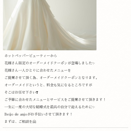
ホットペッパービューティーから
花嫁さん限定のオーダーメイドクーポンが登場しました✨
花嫁さん一人ひとりに合わせたメニューを
ご提案させて頂く為、オーダーメイドクーポンとなります。
オーダーメイドというと、料金も気になるところですが
そこはお任せ下さい❣️
ご予算に合わせたメニューとサービスをご提案させて頂きます！
一生に一度の大切な結婚式を最高の自分で迎えるために✨
Beijo de anjoがお手伝いさせて頂きます！
まずは、ご相談を🤗