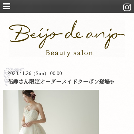
2023.11.26 (Sun) 00:00
花嫁さん限定オーダーメイドクーポン登場✨