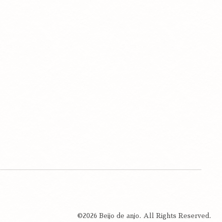
©2026
Beijo de anjo
. All Rights Reserved.