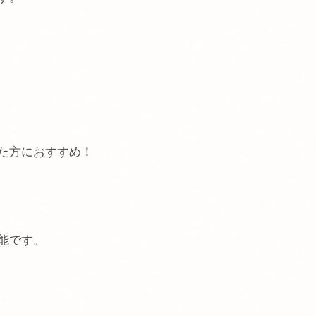
た方におすすめ！
能です。