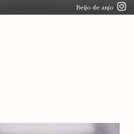
Beijo de anjo