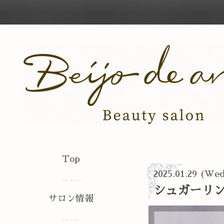
Top
2025.01.29 (We
シュガーリ
サロン情報