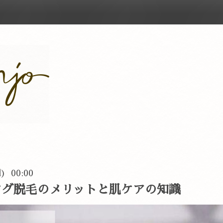
d) 00:00
ング脱毛のメリットと肌ケアの知識