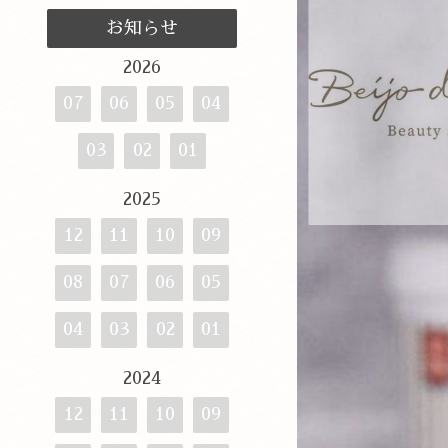
お知らせ
2026
07
06
05
04
03
02
01
2025
12
11
10
09
08
07
06
05
04
03
02
01
2024
12
11
10
09