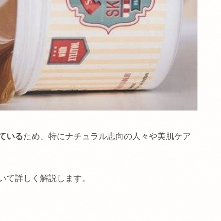
ている
ため、特にナチュラル志向の人々や美肌ケア
いて詳しく解説します。