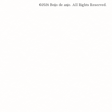
©2026
Beijo de anjo
. All Rights Reserved.