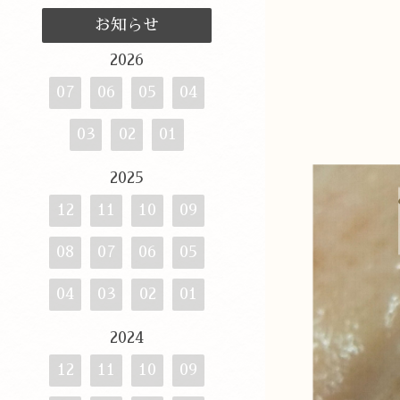
お知らせ
2026
07
06
05
04
03
02
01
2025
12
11
10
09
08
07
06
05
04
03
02
01
2024
12
11
10
09