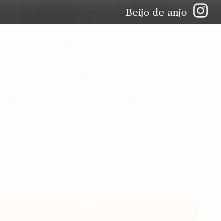
Beijo de anjo