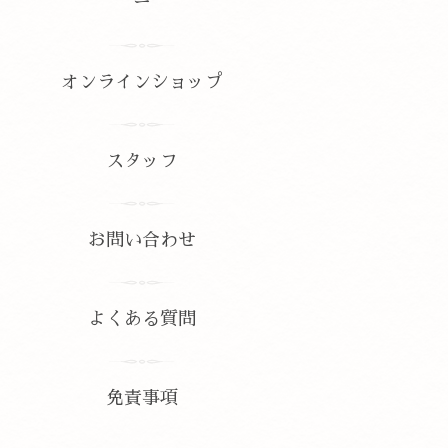
ー
オンラインショップ
スタッフ
お問い合わせ
よくある質問
免責事項