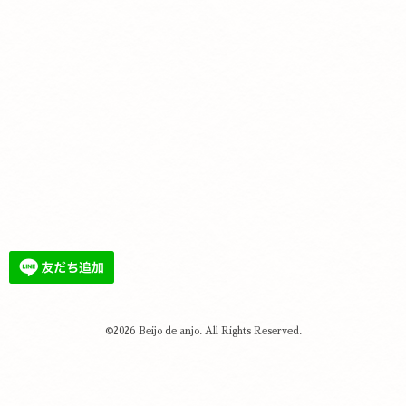
©2026
Beijo de anjo
. All Rights Reserved.