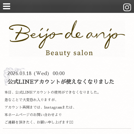
2026.03.18 (Wed) 00:00
公式LINEアカウントが使えなくなりました
本日、公式LINEアカウントの使用ができなくなりました。
急なことで大変恐れ入りますが、
アカウント再開までは、Instagramまたは、
本ホームページのお問い合わせより
ご連絡を頂きたく、お願い申し上げます🙇‍♀️