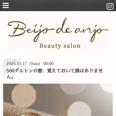
2026.05.17 (Sun) 00:00
500ダルトンの壁、覚えておいて損はありませ
ん。