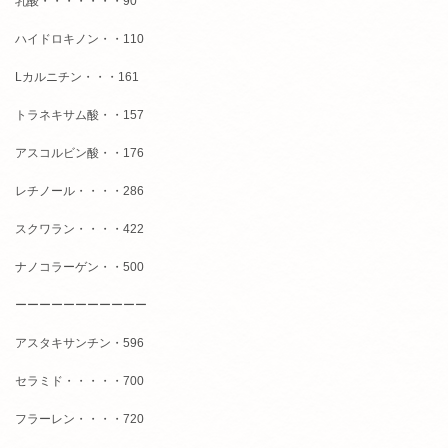
乳酸・・・・・・・90
ハイドロキノン・・110
Lカルニチン・・・161
トラネキサム酸・・157
アスコルビン酸・・176
レチノール・・・・286
スクワラン・・・・422
ナノコラーゲン・・500
ーーーーーーーーーーー
アスタキサンチン・596
セラミド・・・・・700
フラーレン・・・・720