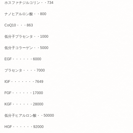
ホスファチジルコリン・・734
ナノヒアルロン酸・・800
CoQ10・・・863
低分子プラセンタ・・1000
低分子コラーゲン・・5000
EGF・・・・・・6000
プラセンタ・・・・7000
IGF・・・・・・・7649
FGF・・・・・・17000
KGF・・・・・・28000
低分子ヒアルロン酸・・50000
HGF・・・・・・92000