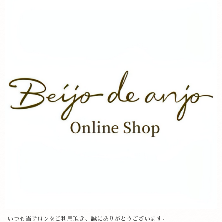
いつも当サロンをご利用頂き、誠にありがとうございます。