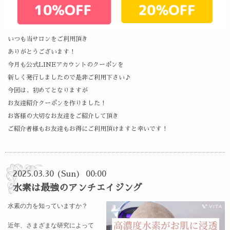
いつも当サロンをご利用頂き
ありがとうございます！
今月も公式LINEアカウントのクーポンを
新しく発行しましたので是非ご利用下さい♪
今回は、初めてとなりますが
お友達紹介クーポンを作りました！
お客様の大切なお友達をご紹介して頂き
ご紹介者様もお友達もお得にご利用頂けますと幸いです！
2025.03.30 (Sun) 00:00
水素は最強のアンチエイジング
水素の力を知っていますか？
近年、さまざまな研究によって