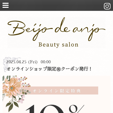
2025.04.25 (Fri) 00:00
オンラインショップ限定㊗️クーポン発行！