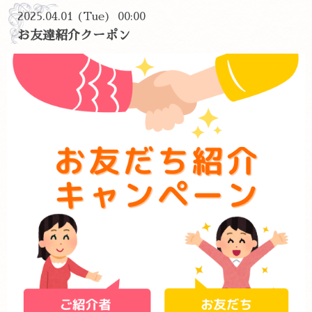
2025.04.01 (Tue) 00:00
お友達紹介クーポン